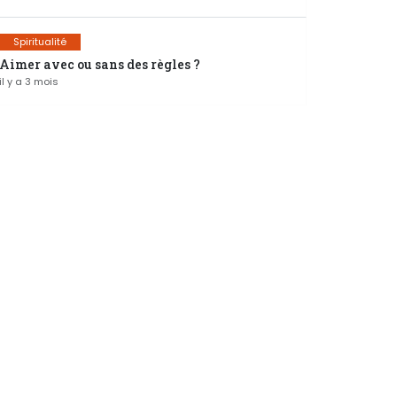
Spiritualité
Aimer avec ou sans des règles ?
il y a 3 mois