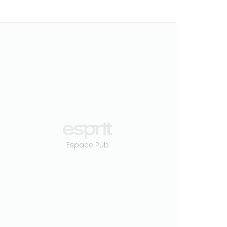
Espace Pub