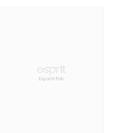
Espace Pub