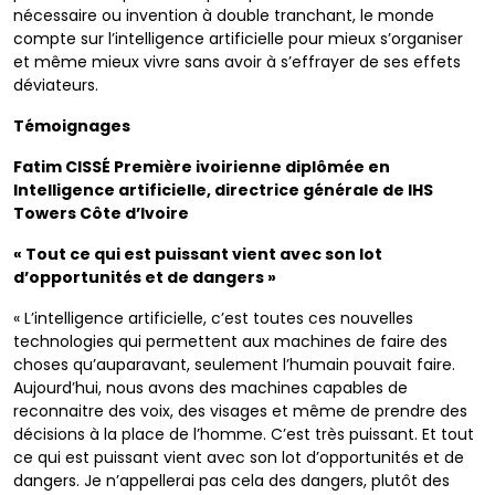
nécessaire ou invention à double tranchant, le monde
compte sur l’intelligence artificielle pour mieux s’organiser
et même mieux vivre sans avoir à s’effrayer de ses effets
déviateurs.
Témoignages
Fatim CISSÉ Première ivoirienne diplômée en
Intelligence artificielle, directrice générale de IHS
Towers Côte d’Ivoire
« Tout ce qui est puissant vient avec son lot
d’opportunités et de dangers »
« L’intelligence artificielle, c’est toutes ces nouvelles
technologies qui permettent aux machines de faire des
choses qu’auparavant, seulement l’humain pouvait faire.
Aujourd’hui, nous avons des machines capables de
reconnaitre des voix, des visages et même de prendre des
décisions à la place de l’homme. C’est très puissant. Et tout
ce qui est puissant vient avec son lot d’opportunités et de
dangers. Je n’appellerai pas cela des dangers, plutôt des