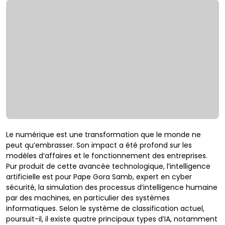
Le numérique est une transformation que le monde ne
peut qu’embrasser. Son impact a été profond sur les
modèles d’affaires et le fonctionnement des entreprises.
Pur produit de cette avancée technologique, l’intelligence
artificielle est pour Pape Gora Samb, expert en cyber
sécurité, la simulation des processus d’intelligence humaine
par des machines, en particulier des systèmes
informatiques. Selon le système de classification actuel,
poursuit-il, il existe quatre principaux types d’IA, notamment