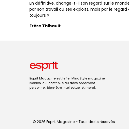
En définitive, change-t-il son regard sur le monde
par son travail ou ses exploits, mais par le regar
toujours ?
Frère Thibault
Esprit Magazine est le 1er MindStyle magazine
ivoirien, qui contribue au dévoloppement
personnel, bien-être intellectuel et moral.
© 2026 Esprit Magazine - Tous droits réservés