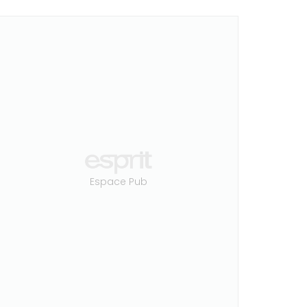
Espace Pub