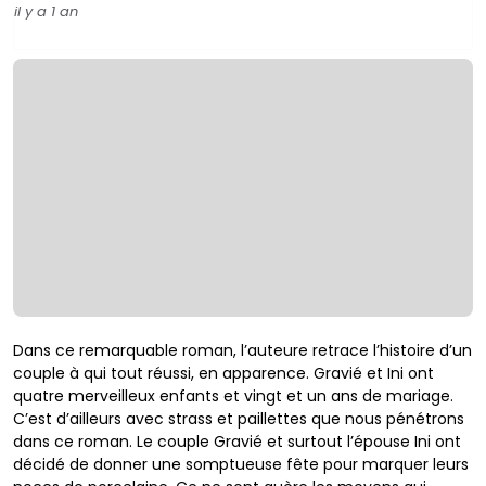
il y a 1 an
Dans ce remarquable roman, l’auteure retrace l’histoire d’un
couple à qui tout réussi, en apparence. Gravié et Ini ont
quatre merveilleux enfants et vingt et un ans de mariage.
C’est d’ailleurs avec strass et paillettes que nous pénétrons
dans ce roman. Le couple Gravié et surtout l’épouse Ini ont
décidé de donner une somptueuse fête pour marquer leurs