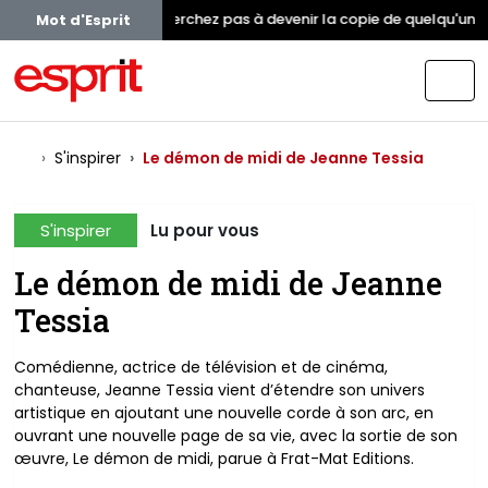
Ne cherchez pas à devenir la copie de quelqu'un. I
Mot d'Esprit
S'inspirer
Le démon de midi de Jeanne Tessia
S'inspirer
Lu pour vous
Le démon de midi de Jeanne
Tessia
Comédienne, actrice de télévision et de cinéma,
chanteuse, Jeanne Tessia vient d’étendre son univers
artistique en ajoutant une nouvelle corde à son arc, en
ouvrant une nouvelle page de sa vie, avec la sortie de son
œuvre, Le démon de midi, parue à Frat-Mat Editions.