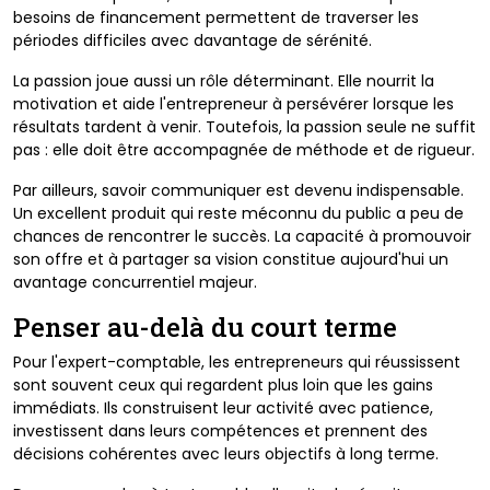
besoins de financement permettent de traverser les
périodes difficiles avec davantage de sérénité.
La passion joue aussi un rôle déterminant. Elle nourrit la
motivation et aide l'entrepreneur à persévérer lorsque les
résultats tardent à venir. Toutefois, la passion seule ne suffit
pas : elle doit être accompagnée de méthode et de rigueur.
Par ailleurs, savoir communiquer est devenu indispensable.
Un excellent produit qui reste méconnu du public a peu de
chances de rencontrer le succès. La capacité à promouvoir
son offre et à partager sa vision constitue aujourd'hui un
avantage concurrentiel majeur.
Penser au-delà du court terme
Pour l'expert-comptable, les entrepreneurs qui réussissent
sont souvent ceux qui regardent plus loin que les gains
immédiats. Ils construisent leur activité avec patience,
investissent dans leurs compétences et prennent des
décisions cohérentes avec leurs objectifs à long terme.