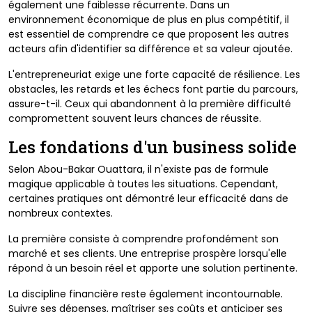
également une faiblesse récurrente. Dans un
environnement économique de plus en plus compétitif, il
est essentiel de comprendre ce que proposent les autres
acteurs afin d'identifier sa différence et sa valeur ajoutée.
L'entrepreneuriat exige une forte capacité de résilience. Les
obstacles, les retards et les échecs font partie du parcours,
assure-t-il. Ceux qui abandonnent à la première difficulté
compromettent souvent leurs chances de réussite.
Les fondations d'un business solide
Selon Abou-Bakar Ouattara, il n'existe pas de formule
magique applicable à toutes les situations. Cependant,
certaines pratiques ont démontré leur efficacité dans de
nombreux contextes.
La première consiste à comprendre profondément son
marché et ses clients. Une entreprise prospère lorsqu'elle
répond à un besoin réel et apporte une solution pertinente.
La discipline financière reste également incontournable.
Suivre ses dépenses, maîtriser ses coûts et anticiper ses