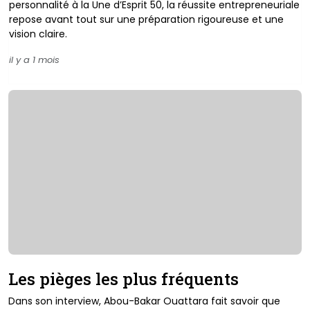
personnalité à la Une d’Esprit 50, la réussite entrepreneuriale
repose avant tout sur une préparation rigoureuse et une
vision claire.
il y a 1 mois
Les pièges les plus fréquents
Dans son interview, Abou-Bakar Ouattara fait savoir que