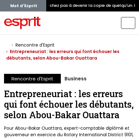
Ne cherchez pas à devenir la copie de quelqu'un. Ins
Mot d'Esprit
Rencontre d'Esprit
Entrepreneuriat : les erreurs qui font échouer les
débutants, selon Abou-Bakar Ouattara
Rencontre d'Esprit
Business
Entrepreneuriat : les erreurs
qui font échouer les débutants,
selon Abou-Bakar Ouattara
Pour Abou-Bakar Ouattara, expert-comptable diplômé et
gouverneur en exercice du Rotary International District 9101,