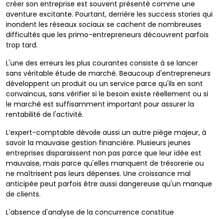
créer son entreprise est souvent présenté comme une
aventure excitante. Pourtant, derrière les success stories qui
inondent les réseaux sociaux se cachent de nombreuses
difficultés que les primo-entrepreneurs découvrent parfois
trop tard.
L'une des erreurs les plus courantes consiste à se lancer
sans véritable étude de marché. Beaucoup d'entrepreneurs
développent un produit ou un service parce qu'ils en sont
convaincus, sans vérifier si le besoin existe réellement ou si
le marché est suffisamment important pour assurer la
rentabilité de l'activité.
L’expert-comptable dévoile aussi un autre piège majeur, à
savoir la mauvaise gestion financière. Plusieurs jeunes
entreprises disparaissent non pas parce que leur idée est
mauvaise, mais parce qu'elles manquent de trésorerie ou
ne maîtrisent pas leurs dépenses. Une croissance mal
anticipée peut parfois être aussi dangereuse qu'un manque
de clients.
L'absence d'analyse de la concurrence constitue