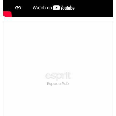
Espace Pub