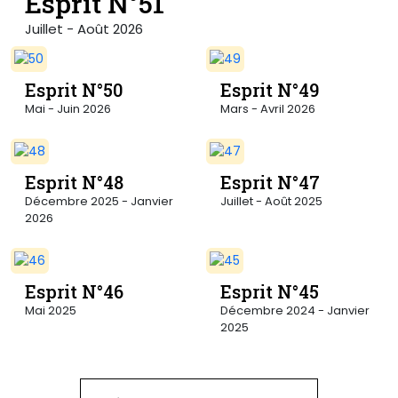
Esprit N°51
Juillet - Août 2026
Esprit N°50
Esprit N°49
Mai - Juin 2026
Mars - Avril 2026
Esprit N°48
Esprit N°47
Décembre 2025 - Janvier
Juillet - Août 2025
2026
Esprit N°46
Esprit N°45
Mai 2025
Décembre 2024 - Janvier
2025