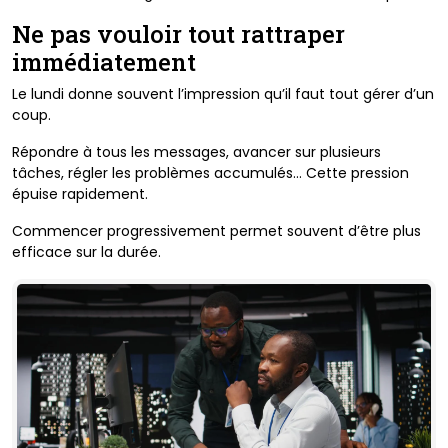
Ne pas vouloir tout rattraper
immédiatement
Le lundi donne souvent l’impression qu’il faut tout gérer d’un
coup.
Répondre à tous les messages, avancer sur plusieurs
tâches, régler les problèmes accumulés… Cette pression
épuise rapidement.
Commencer progressivement permet souvent d’être plus
efficace sur la durée.