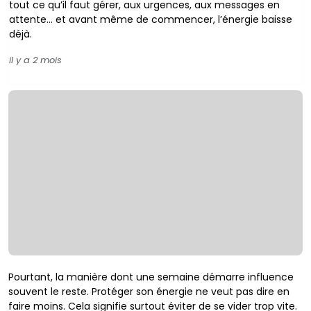
tout ce qu’il faut gérer, aux urgences, aux messages en
attente… et avant même de commencer, l’énergie baisse
déjà.
il y a 2 mois
Pourtant, la manière dont une semaine démarre influence
souvent le reste. Protéger son énergie ne veut pas dire en
faire moins. Cela signifie surtout éviter de se vider trop vite.