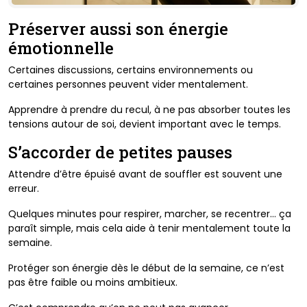
Préserver aussi son énergie
émotionnelle
Certaines discussions, certains environnements ou
certaines personnes peuvent vider mentalement.
Apprendre à prendre du recul, à ne pas absorber toutes les
tensions autour de soi, devient important avec le temps.
S’accorder de petites pauses
Attendre d’être épuisé avant de souffler est souvent une
erreur.
Quelques minutes pour respirer, marcher, se recentrer… ça
paraît simple, mais cela aide à tenir mentalement toute la
semaine.
Protéger son énergie dès le début de la semaine, ce n’est
pas être faible ou moins ambitieux.