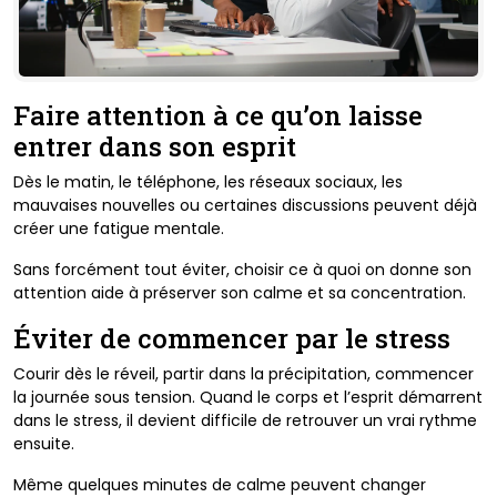
Faire attention à ce qu’on laisse
entrer dans son esprit
Dès le matin, le téléphone, les réseaux sociaux, les
mauvaises nouvelles ou certaines discussions peuvent déjà
créer une fatigue mentale.
Sans forcément tout éviter, choisir ce à quoi on donne son
attention aide à préserver son calme et sa concentration.
Éviter de commencer par le stress
Courir dès le réveil, partir dans la précipitation, commencer
la journée sous tension.
Quand le corps et l’esprit démarrent
dans le stress, il devient difficile de retrouver un vrai rythme
ensuite.
Même quelques minutes de calme peuvent changer