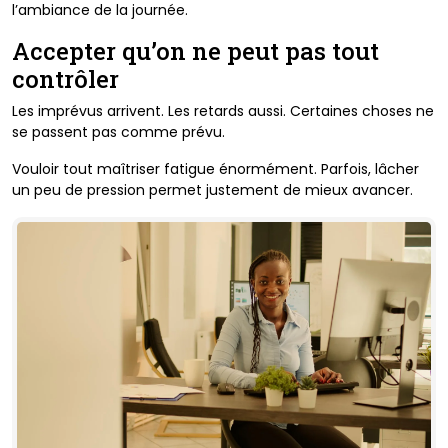
l’ambiance de la journée.
Accepter qu’on ne peut pas tout
contrôler
Les imprévus arrivent. Les retards aussi. Certaines choses ne
se passent pas comme prévu.
Vouloir tout maîtriser fatigue énormément. Parfois, lâcher
un peu de pression permet justement de mieux avancer.