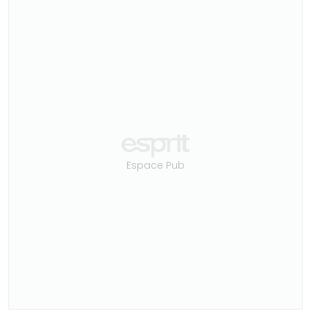
Espace Pub