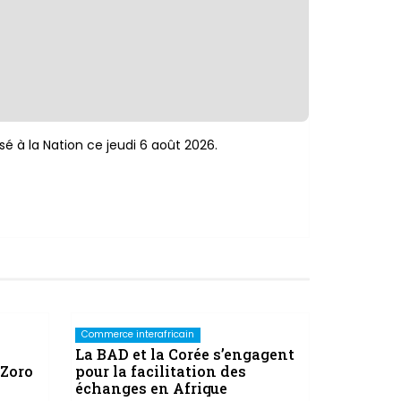
sé à la Nation ce jeudi 6 août 2026.
Commerce interafricain
La BAD et la Corée s’engagent
 Zoro
pour la facilitation des
échanges en Afrique