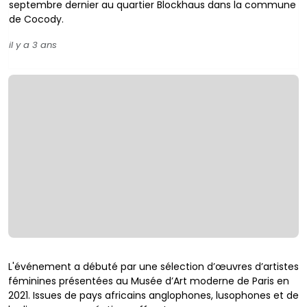
septembre dernier au quartier Blockhaus dans la commune
de Cocody.
il y a 3 ans
L'événement a débuté par une sélection d’œuvres d’artistes
féminines présentées au Musée d’Art moderne de Paris en
2021. Issues de pays africains anglophones, lusophones et de