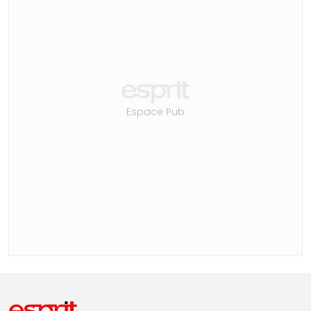
Espace Pub