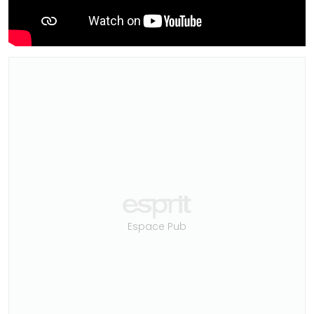
Espace Pub