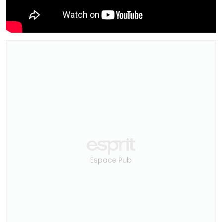
Espace Pub