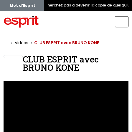
Ne cherchez pas à devenir la copie de quelqu'un
Mot d'Esprit
Vidéos
CLUB ESPRIT avec BRUNO KONE
CLUB ESPRIT avec
BRUNO KONE