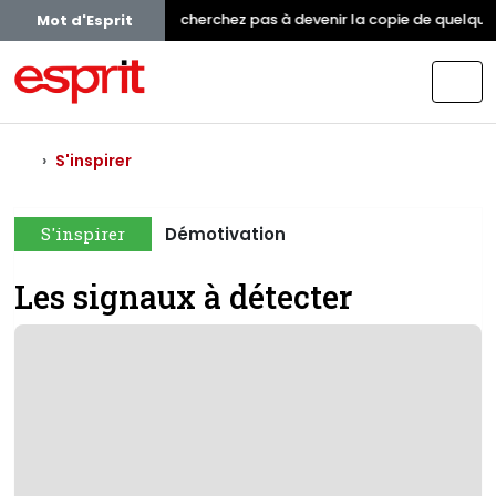
Ne cherchez pas à devenir la copie de quelqu'u
Mot d'Esprit
S'inspirer
S'inspirer
Démotivation
Les signaux à détecter