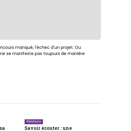
oncours manqué, l'échec d'un projet. Ou
 ne se manifeste pas toujours de manière
Relations
 sa
Savoir écouter : une