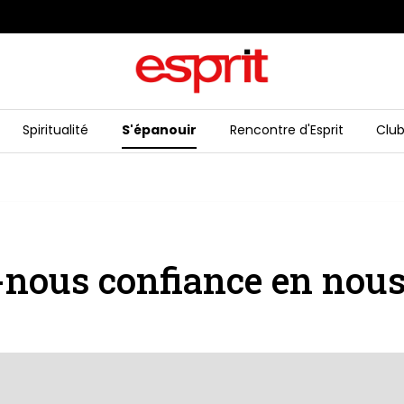
Spiritualité
S'épanouir
Rencontre d'Esprit
Club
nous confiance en nous