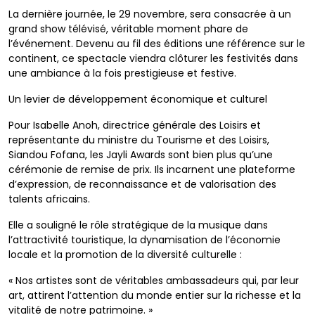
La dernière journée, le 29 novembre, sera consacrée à un
grand show télévisé, véritable moment phare de
l’événement. Devenu au fil des éditions une référence sur le
continent, ce spectacle viendra clôturer les festivités dans
une ambiance à la fois prestigieuse et festive.
Un levier de développement économique et culturel
Pour Isabelle Anoh, directrice générale des Loisirs et
représentante du ministre du Tourisme et des Loisirs,
Siandou Fofana, les Jayli Awards sont bien plus qu’une
cérémonie de remise de prix. Ils incarnent une plateforme
d’expression, de reconnaissance et de valorisation des
talents africains.
Elle a souligné le rôle stratégique de la musique dans
l’attractivité touristique, la dynamisation de l’économie
locale et la promotion de la diversité culturelle :
« Nos artistes sont de véritables ambassadeurs qui, par leur
art, attirent l’attention du monde entier sur la richesse et la
vitalité de notre patrimoine. »