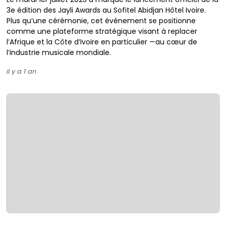
3e édition des Jayli Awards au Sofitel Abidjan Hôtel Ivoire.
Plus qu’une cérémonie, cet événement se positionne
comme une plateforme stratégique visant à replacer
l’Afrique et la Côte d’Ivoire en particulier —au cœur de
l’industrie musicale mondiale.
il y a 1 an