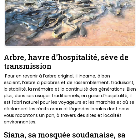
Arbre, havre d’hospitalité, sève de
transmission
Pour en revenir à l’arbre originel, il incarne, à bon
escient,
l’arbre à palabres et de rassemblement, traduisant,
la stabilité,
la mémoire et la continuité des générations. Bien
plus, dans
ses usages traditionnels, en guise d’hospitalité, il
est l’abri
naturel pour les voyageurs et les marchés et où se
déclament
les récits oraux et légendes locales dont nous
vous racontons
un pan, à travers des sites et localités
environnantes.
Siana, sa mosquée soudanaise, sa