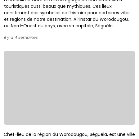
touristiques aussi beaux que mythiques. Ces lieux
constituent des symboles de l’histoire pour certaines villes
et régions de notre destination. À l’instar du Worodougou,
au Nord-Ouest du pays, avec sa capitale, Séguéla.
il y a 4 semaines
Chef-lieu de la région du Worodougou, Séguéla,
est une ville