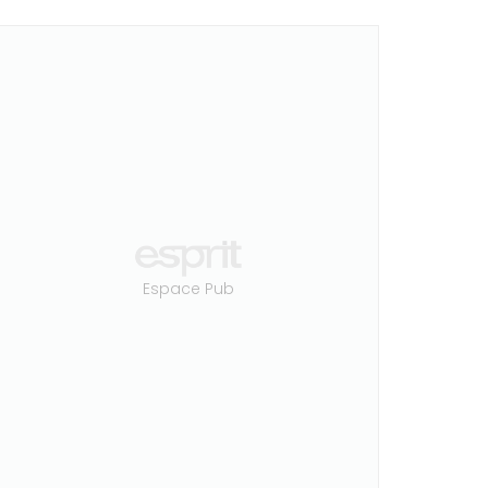
Espace Pub