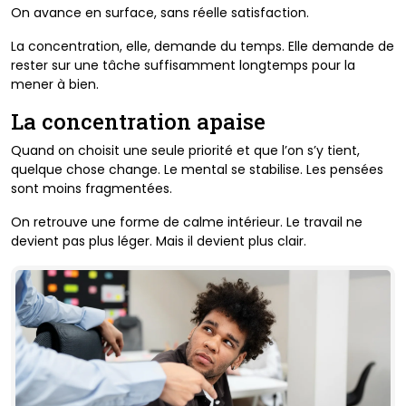
On avance en surface, sans réelle satisfaction.
La concentration, elle, demande du temps. Elle demande de
rester sur une tâche suffisamment longtemps pour la
mener à bien.
La concentration apaise
Quand on choisit une seule priorité et que l’on s’y tient,
quelque chose change. Le mental se stabilise. Les pensées
sont moins fragmentées.
On retrouve une forme de calme intérieur.
Le travail ne
devient pas plus léger. Mais il devient plus clair.