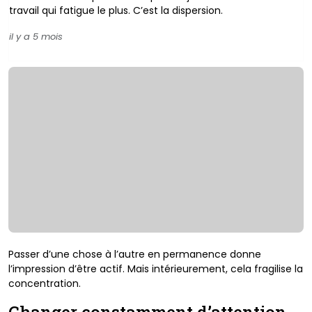
travail qui fatigue le plus. C’est la dispersion.
il y a 5 mois
Passer d’une chose à l’autre en permanence donne
l’impression d’être actif. Mais intérieurement, cela fragilise la
concentration.