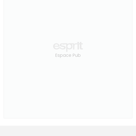
Espace Pub