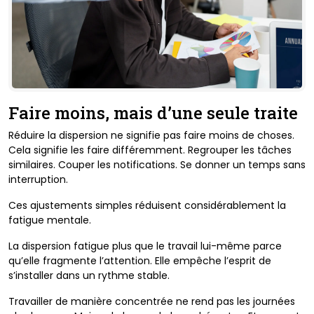
Faire moins, mais d’une seule traite
Réduire la dispersion ne signifie pas faire moins de choses.
Cela signifie les faire différemment. Regrouper les tâches
similaires. Couper les notifications. Se donner un temps sans
interruption.
Ces ajustements simples réduisent considérablement la
fatigue mentale.
La dispersion fatigue plus que le travail lui-même parce
qu’elle fragmente l’attention. Elle empêche l’esprit de
s’installer dans un rythme stable.
Travailler de manière concentrée ne rend pas les journées