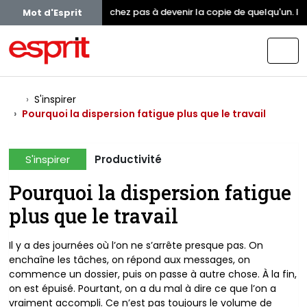
Ne cherchez pas à devenir la copie de quelqu'un. Insp
Mot d'Esprit
S'inspirer
Pourquoi la dispersion fatigue plus que le travail
S'inspirer
Productivité
Pourquoi la dispersion fatigue
plus que le travail
Il y a des journées où l’on ne s’arrête presque pas. On
enchaîne les tâches, on répond aux messages, on
commence un dossier, puis on passe à autre chose. À la fin,
on est épuisé. Pourtant, on a du mal à dire ce que l’on a
vraiment accompli. Ce n’est pas toujours le volume de