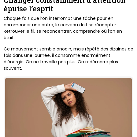
Changer constamment d’attention
épuise l’esprit
Chaque fois que l’on interrompt une tâche pour en
commencer une autre, le cerveau doit se réadapter.
Retrouver le fil, se reconcentrer, comprendre où l’on en
était.
Ce mouvement semble anodin, mais répété des dizaines de
fois dans une journée, il consomme énormément
d’énergie.
On ne travaille pas plus. On redémarre plus
souvent.