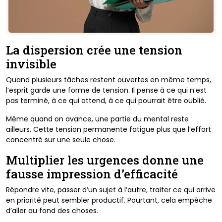
La dispersion crée une tension
invisible
Quand plusieurs tâches restent ouvertes en même temps,
l’esprit garde une forme de tension. Il pense à ce qui n’est
pas terminé, à ce qui attend, à ce qui pourrait être oublié.
Même quand on avance, une partie du mental reste
ailleurs.
Cette tension permanente fatigue plus que l’effort
concentré sur une seule chose.
Multiplier les urgences donne une
fausse impression d’efficacité
Répondre vite, passer d’un sujet à l’autre, traiter ce qui arrive
en priorité peut sembler productif. Pourtant, cela empêche
d’aller au fond des choses.