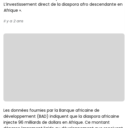
L’investissement direct de la diaspora afro descendante en
Afrique ».
il y a 2 ans
Les données fournies par la Banque africaine de
développement (BAD) indiquent que la diaspora africaine
injecte 96 milliards de dollars en Afrique. Ce montant