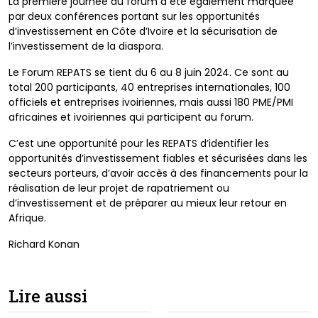
La première journée du forum a été également marquée
par deux conférences portant sur les opportunités
d’investissement en Côte d’Ivoire et la sécurisation de
l’investissement de la diaspora.
Le Forum REPATS se tient du 6 au 8 juin 2024. Ce sont au
total 200 participants, 40 entreprises internationales, 100
officiels et entreprises ivoiriennes, mais aussi 180 PME/PMI
africaines et ivoiriennes qui participent au forum.
C’est une opportunité pour les REPATS d’identifier les
opportunités d’investissement fiables et sécurisées dans les
secteurs porteurs, d’avoir accès à des financements pour la
réalisation de leur projet de rapatriement ou
d’investissement et de préparer au mieux leur retour en
Afrique.
Richard Konan
Lire aussi