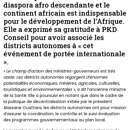
diaspora afro descendante et le
continent africain est indispensable
pour le développement de l’Afrique.
Elle a exprimé sa gratitude à PKD
Conseil pour avoir associé les
districts autonomes à
« cet
événement de portée internationale
»
.
«
Le champ d’action des ministres-gouverneurs est très
vaste. Les districts autonomes regorgent d’énormes
potentialités économiques, minières, agricoles, culturelles,
touristiques et environnementales
», a dit l’ancienne ministre
de la Santé. Elle a poursuivi en notant que dans le cadre de
la politique de décentralisation initiée par le président
Alassane Ouattara, les districts autonomes ont pour mission
d’assurer la coordination, le contrôle et le suivi évaluation
des programmes gouvernementaux au plan local.