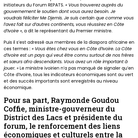
initiateurs du Forum REPATS.
« Vous trouverez auprès du
gouvernement le soutien dont vous aurez besoin. Je
voudrais féliciter Me Djemis. Je suis certain que comme vous
l’avez fait sur d’autres continents, vous réussirez en Côte
d’Ivoire »
, a dit le représentant du Premier ministre.
Puis il s’est adressé aux membres de la diaspora africaine en
ces termes
: « Vous êtes chez vous en Côte d’Ivoire. La Côte
d’Ivoire est un pays qui veut être connu surtout de nos frères
et sœurs afro descendants. Vous avez un rôle important à
jouer. »
Le ministre ivoirien n’a pas manqué de signaler qu’en
Côte d’Ivoire, tous les indicateurs économiques sont au vert
et des succès importants sont enregistrés au niveau
économique.
Pour sa part, Raymonde Goudou
Coffie, ministre-gouverneur du
District des Lacs et présidente du
forum, le renforcement des liens
économiques et culturels entre la