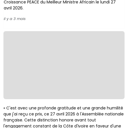
Croissance PEACE du Meilleur Ministre Africain le lundi 27
avril 2026.
il y a 3 mois
« C'est avec une profonde gratitude et une grande humilité
que j'ai reçu ce prix, ce 27 avril 2026 à l'Assemblée nationale
française. Cette distinction honore avant tout
l'engagement constant de la Côte d'Ivoire en faveur d'une