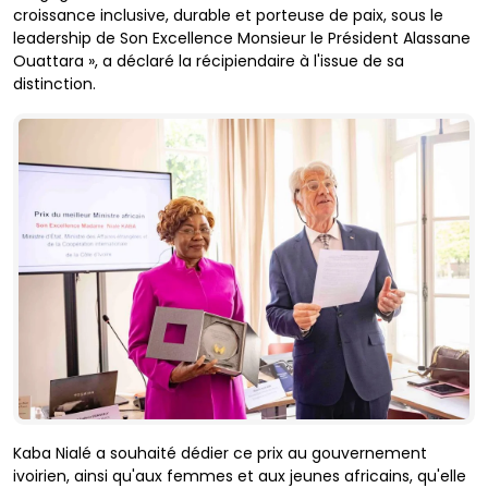
croissance inclusive, durable et porteuse de paix, sous le
leadership de Son Excellence Monsieur le Président Alassane
Ouattara », a déclaré la récipiendaire à l'issue de sa
distinction.
Kaba Nialé a souhaité dédier ce prix au gouvernement
ivoirien, ainsi qu'aux femmes et aux jeunes africains, qu'elle