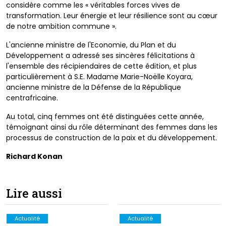
considère comme les « véritables forces vives de
transformation. Leur énergie et leur résilience sont au cœur
de notre ambition commune ».
L'ancienne ministre de l'Economie, du Plan et du
Développement a adressé ses sincères félicitations à
l'ensemble des récipiendaires de cette édition, et plus
particulièrement à S.E. Madame Marie-Noëlle Koyara,
ancienne ministre de la Défense de la République
centrafricaine.
Au total, cinq femmes ont été distinguées cette année,
témoignant ainsi du rôle déterminant des femmes dans les
processus de construction de la paix et du développement.
Richard Konan
Lire aussi
Actualité
Actualité