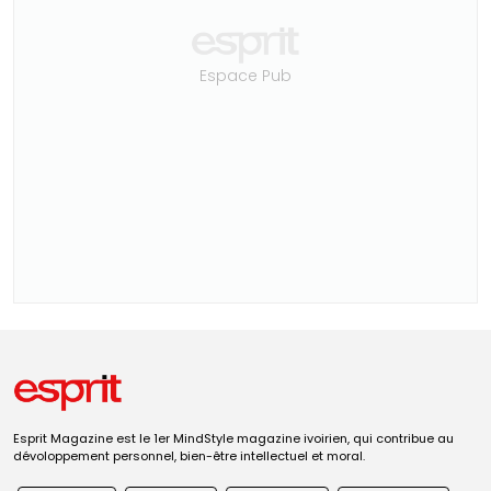
Espace Pub
Esprit Magazine est le 1er MindStyle magazine ivoirien, qui contribue au
dévoloppement personnel, bien-être intellectuel et moral.