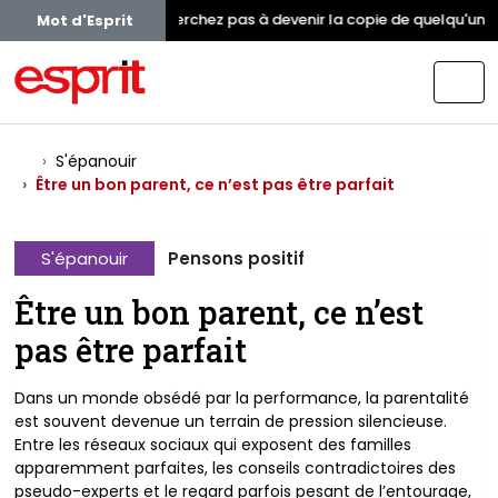
Ne cherchez pas à devenir la copie de quelqu'un. In
Mot d'Esprit
S'épanouir
Être un bon parent, ce n’est pas être parfait
S'épanouir
Pensons positif
Être un bon parent, ce n’est
pas être parfait
Dans un monde obsédé par la performance, la parentalité
est souvent devenue un terrain de pression silencieuse.
Entre les réseaux sociaux qui exposent des familles
apparemment parfaites, les conseils contradictoires des
pseudo-experts et le regard parfois pesant de l’entourage,