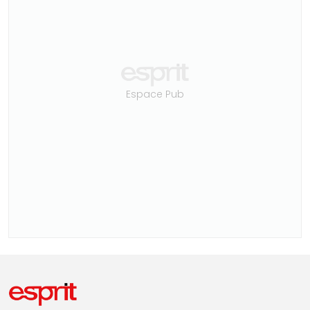
Espace Pub