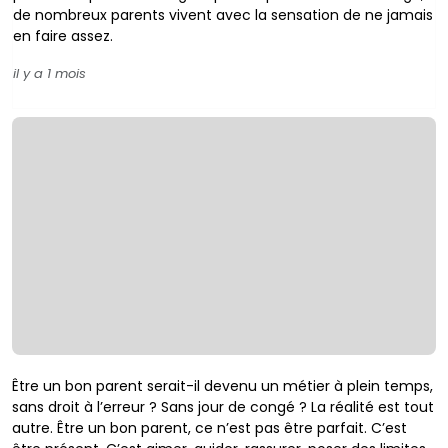
de nombreux parents vivent avec la sensation de ne jamais
en faire assez.
il y a 1 mois
Être un bon parent serait-il devenu un métier à plein
temps,
sans droit à l’erreur ? Sans jour de congé ?
La réalité est tout
autre. Être un bon parent, ce n’est
pas être parfait. C’est