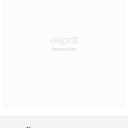
Espace Pub