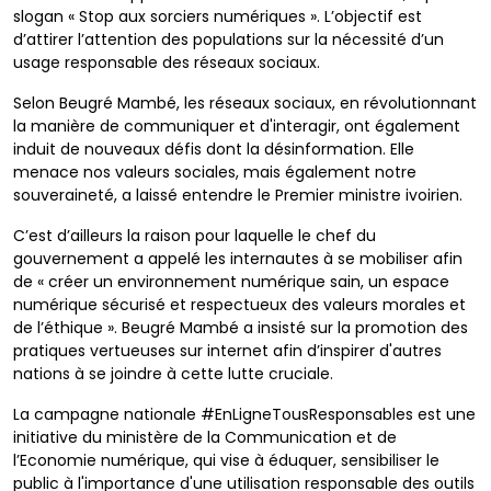
slogan « Stop aux sorciers numériques ». L’objectif est
d’attirer l’attention des populations sur la nécessité d’un
usage responsable des réseaux sociaux.
Selon Beugré Mambé, les réseaux sociaux, en révolutionnant
la manière de communiquer et d'interagir, ont également
induit de nouveaux défis dont la désinformation. Elle
menace nos valeurs sociales, mais également notre
souveraineté, a laissé entendre le Premier ministre ivoirien.
C’est d’ailleurs la raison pour laquelle le chef du
gouvernement a appelé les internautes à se mobiliser afin
de « créer un environnement numérique sain, un espace
numérique sécurisé et respectueux des valeurs morales et
de l’éthique ». Beugré Mambé a insisté sur la promotion des
pratiques vertueuses sur internet afin d’inspirer d'autres
nations à se joindre à cette lutte cruciale.
La campagne nationale #EnLigneTousResponsables est une
initiative du ministère de la Communication et de
l’Economie numérique, qui vise à éduquer, sensibiliser le
public à l'importance d'une utilisation responsable des outils