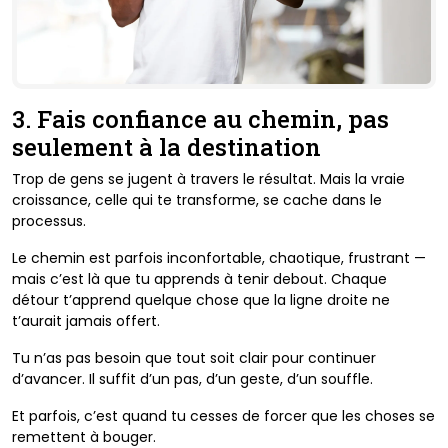
3. Fais confiance au chemin, pas
seulement à la destination
Trop de gens se jugent à travers le résultat. Mais la vraie
croissance, celle qui te transforme, se cache dans le
processus.
Le chemin est parfois inconfortable, chaotique, frustrant —
mais c’est là que tu apprends à tenir debout. Chaque
détour t’apprend quelque chose que la ligne droite ne
t’aurait jamais offert.
Tu n’as pas besoin que tout soit clair pour continuer
d’avancer. Il suffit d’un pas, d’un geste, d’un souffle.
Et parfois, c’est quand tu cesses de forcer que les choses se
remettent à bouger.