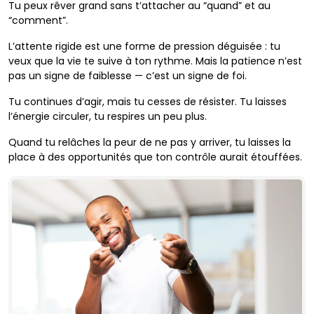
Tu peux rêver grand sans t’attacher au “quand” et au
“comment”.
L’attente rigide est une forme de pression déguisée : tu
veux que la vie te suive à ton rythme. Mais la patience n’est
pas un signe de faiblesse — c’est un signe de foi.
Tu continues d’agir, mais tu cesses de résister. Tu laisses
l’énergie circuler, tu respires un peu plus.
Quand tu relâches la peur de ne pas y arriver, tu laisses la
place à des opportunités que ton contrôle aurait étouffées.