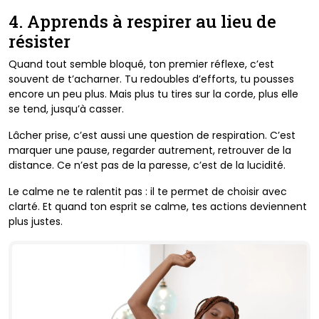
4. Apprends à respirer au lieu de
résister
Quand tout semble bloqué, ton premier réflexe, c’est
souvent de t’acharner. Tu redoubles d’efforts, tu pousses
encore un peu plus. Mais plus tu tires sur la corde, plus elle
se tend, jusqu’à casser.
Lâcher prise, c’est aussi une question de respiration. C’est
marquer une pause, regarder autrement, retrouver de la
distance. Ce n’est pas de la paresse, c’est de la lucidité.
Le calme ne te ralentit pas : il te permet de choisir avec
clarté. Et quand ton esprit se calme, tes actions deviennent
plus justes.