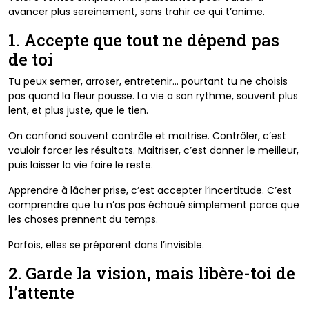
avancer plus sereinement, sans trahir ce qui t’anime.
1. Accepte que tout ne dépend pas
de toi
Tu peux semer, arroser, entretenir… pourtant tu ne choisis
pas quand la fleur pousse. La vie a son rythme, souvent plus
lent, et plus juste, que le tien.
On confond souvent contrôle et maitrise. Contrôler, c’est
vouloir forcer les résultats. Maitriser, c’est donner le meilleur,
puis laisser la vie faire le reste.
Apprendre à lâcher prise, c’est accepter l’incertitude. C’est
comprendre que tu n’as pas échoué simplement parce que
les choses prennent du temps.
Parfois, elles se préparent dans l’invisible.
2. Garde la vision, mais libère-toi de
l’attente